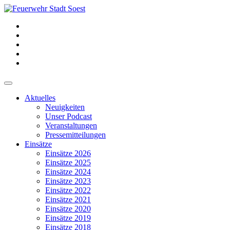
Aktuelles
Neuigkeiten
Unser Podcast
Veranstaltungen
Pressemitteilungen
Einsätze
Einsätze 2026
Einsätze 2025
Einsätze 2024
Einsätze 2023
Einsätze 2022
Einsätze 2021
Einsätze 2020
Einsätze 2019
Einsätze 2018