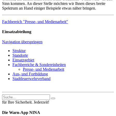
Sinn kommen. An dieser Stelle möchten wir Ihnen dieses breite
Spektrum an Hand einiger Beispiele etwas näher bringen.
Fachbereich "Presse- und Medienarbeit"
Einsatzabteilung
Navigation überspringen
Struktur
Standorte
Einsatzgebiet
Fachbereiche & Sondereinheiten
Presse- und Medienarbeit
Aus- und Fortbildung
Stadtfeuerwehrverband
für Ihre Sicherheit. Jederzeit!
Die Warn-App NINA