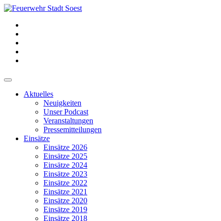
Aktuelles
Neuigkeiten
Unser Podcast
Veranstaltungen
Pressemitteilungen
Einsätze
Einsätze 2026
Einsätze 2025
Einsätze 2024
Einsätze 2023
Einsätze 2022
Einsätze 2021
Einsätze 2020
Einsätze 2019
Einsätze 2018