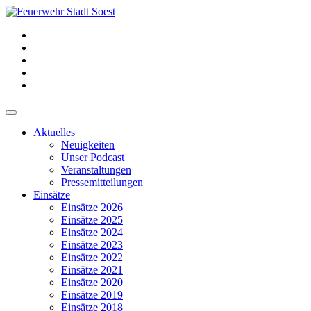
Aktuelles
Neuigkeiten
Unser Podcast
Veranstaltungen
Pressemitteilungen
Einsätze
Einsätze 2026
Einsätze 2025
Einsätze 2024
Einsätze 2023
Einsätze 2022
Einsätze 2021
Einsätze 2020
Einsätze 2019
Einsätze 2018