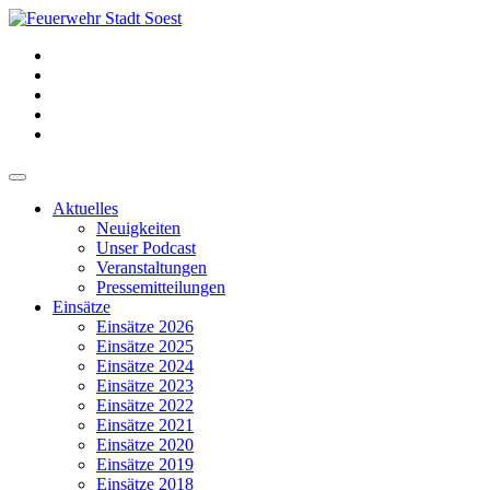
Aktuelles
Neuigkeiten
Unser Podcast
Veranstaltungen
Pressemitteilungen
Einsätze
Einsätze 2026
Einsätze 2025
Einsätze 2024
Einsätze 2023
Einsätze 2022
Einsätze 2021
Einsätze 2020
Einsätze 2019
Einsätze 2018