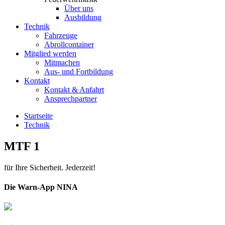
Über uns
Ausbildung
Technik
Fahrzeuge
Abrollcontainer
Mitglied werden
Mitmachen
Aus- und Fortbildung
Kontakt
Kontakt & Anfahrt
Ansprechpartner
Startseite
Technik
MTF 1
für Ihre Sicherheit. Jederzeit!
Die Warn-App NINA