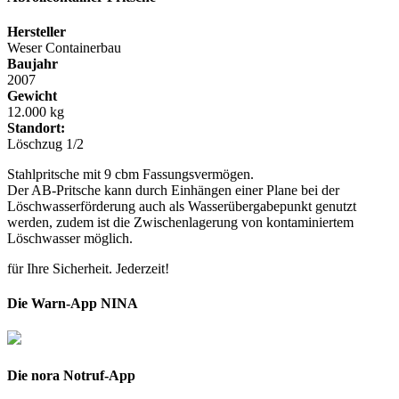
Hersteller
Weser Containerbau
Baujahr
2007
Gewicht
12.000 kg
Standort:
Löschzug 1/2
Stahlpritsche mit 9 cbm Fassungsvermögen.
Der AB-Pritsche kann durch Einhängen einer Plane bei der
Löschwasserförderung auch als Wasserübergabepunkt genutzt
werden, zudem ist die Zwischenlagerung von kontaminiertem
Löschwasser möglich.
für Ihre Sicherheit. Jederzeit!
Die Warn-App NINA
Die nora Notruf-App