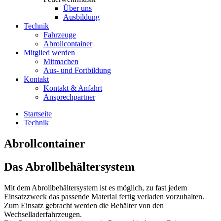
Über uns
Ausbildung
Technik
Fahrzeuge
Abrollcontainer
Mitglied werden
Mitmachen
Aus- und Fortbildung
Kontakt
Kontakt & Anfahrt
Ansprechpartner
Startseite
Technik
Abrollcontainer
Das
Abrollbehältersystem
Mit dem Abrollbehältersystem ist es möglich, zu fast jedem
Einsatzzweck das passende Material fertig verladen vorzuhalten.
Zum Einsatz gebracht werden die Behälter von den
Wechselladerfahrzeugen.