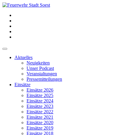
Aktuelles
Neuigkeiten
Unser Podcast
Veranstaltungen
Pressemitteilungen
Einsätze
Einsätze 2026
Einsätze 2025
Einsätze 2024
Einsätze 2023
Einsätze 2022
Einsätze 2021
Einsätze 2020
Einsätze 2019
Einsätze 2018