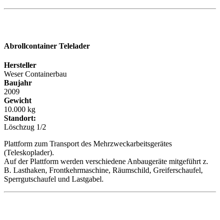
Abrollcontainer
Telelader
Hersteller
Weser Containerbau
Baujahr
2009
Gewicht
10.000 kg
Standort:
Löschzug 1/2
Plattform zum Transport des Mehrzweckarbeitsgerätes
(Teleskoplader).
Auf der Plattform werden verschiedene Anbaugeräte mitgeführt z.
B. Lasthaken, Frontkehrmaschine, Räumschild, Greiferschaufel,
Sperrgutschaufel und Lastgabel.