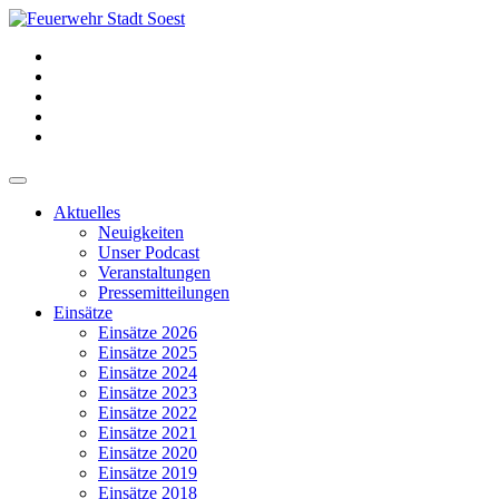
Aktuelles
Neuigkeiten
Unser Podcast
Veranstaltungen
Pressemitteilungen
Einsätze
Einsätze 2026
Einsätze 2025
Einsätze 2024
Einsätze 2023
Einsätze 2022
Einsätze 2021
Einsätze 2020
Einsätze 2019
Einsätze 2018