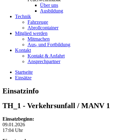
Über uns
Ausbildung
Technik
Fahrzeuge
Abrollcontainer
Mitglied werden
Mitmachen
Aus- und Fortbildung
Kontakt
Kontakt & Anfahrt
Ansprechpartner
Startseite
Einsätze
Einsatzinfo
TH_1
- Verkehrsunfall / MANV 1
Einsatzbeginn:
09.01.2026
17:04 Uhr