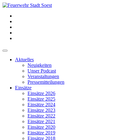
Aktuelles
Neuigkeiten
Unser Podcast
Veranstaltungen
Pressemitteilungen
Einsätze
Einsätze 2026
Einsätze 2025
Einsätze 2024
Einsätze 2023
Einsätze 2022
Einsätze 2021
Einsätze 2020
Einsätze 2019
Einsätze 2018