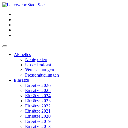
Aktuelles
Neuigkeiten
Unser Podcast
Veranstaltungen
Pressemitteilungen
Einsätze
Einsätze 2026
Einsätze 2025
Einsätze 2024
Einsätze 2023
Einsätze 2022
Einsätze 2021
Einsätze 2020
Einsätze 2019
Einsätze 2018