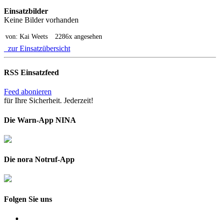
Einsatzbilder
Keine Bilder vorhanden
von: Kai Weets
2286x angesehen
zur Einsatzübersicht
RSS Einsatzfeed
Feed abonieren
für Ihre Sicherheit. Jederzeit!
Die Warn-App NINA
Die nora Notruf-App
Folgen Sie uns