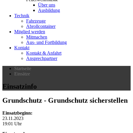
Über uns
Ausbildung
Technik
Fahrzeuge
Abrollcontainer
Mitglied werden
Mitmachen
Aus- und Fortbildung
Kontakt
Kontakt & Anfahrt
Ansprechpartner
Startseite
Einsätze
Einsatzinfo
Grundschutz
- Grundschutz sicherstellen
Einsatzbeginn:
23.11.2023
19:01 Uhr