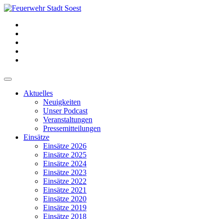
Aktuelles
Neuigkeiten
Unser Podcast
Veranstaltungen
Pressemitteilungen
Einsätze
Einsätze 2026
Einsätze 2025
Einsätze 2024
Einsätze 2023
Einsätze 2022
Einsätze 2021
Einsätze 2020
Einsätze 2019
Einsätze 2018