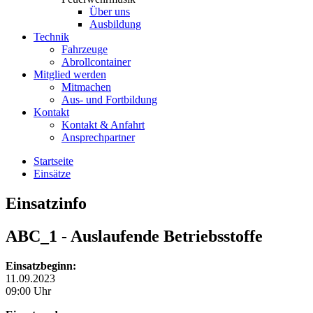
Über uns
Ausbildung
Technik
Fahrzeuge
Abrollcontainer
Mitglied werden
Mitmachen
Aus- und Fortbildung
Kontakt
Kontakt & Anfahrt
Ansprechpartner
Startseite
Einsätze
Einsatzinfo
ABC_1
- Auslaufende Betriebsstoffe
Einsatzbeginn:
11.09.2023
09:00 Uhr