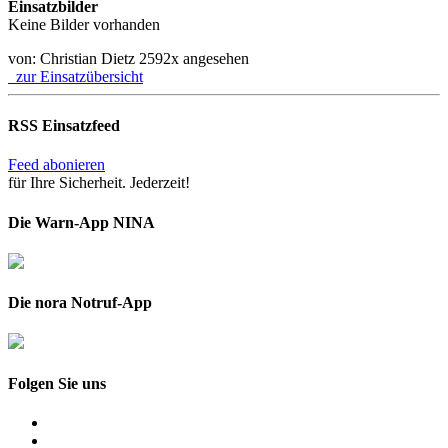
Einsatzbilder
Keine Bilder vorhanden
von: Christian Dietz
2592x angesehen
zur Einsatzübersicht
RSS Einsatzfeed
Feed abonieren
für Ihre Sicherheit. Jederzeit!
Die Warn-App NINA
Die nora Notruf-App
Folgen Sie uns