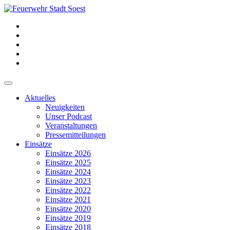
Aktuelles
Neuigkeiten
Unser Podcast
Veranstaltungen
Pressemitteilungen
Einsätze
Einsätze 2026
Einsätze 2025
Einsätze 2024
Einsätze 2023
Einsätze 2022
Einsätze 2021
Einsätze 2020
Einsätze 2019
Einsätze 2018