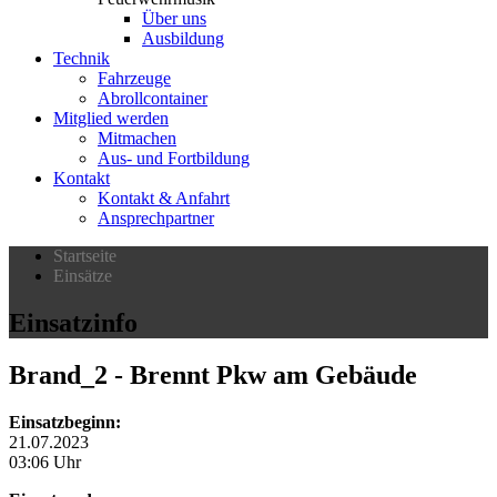
Über uns
Ausbildung
Technik
Fahrzeuge
Abrollcontainer
Mitglied werden
Mitmachen
Aus- und Fortbildung
Kontakt
Kontakt & Anfahrt
Ansprechpartner
Startseite
Einsätze
Einsatzinfo
Brand_2
- Brennt Pkw am Gebäude
Einsatzbeginn:
21.07.2023
03:06 Uhr