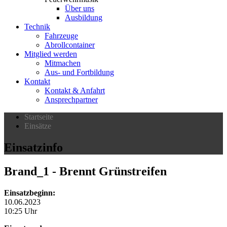
Über uns
Ausbildung
Technik
Fahrzeuge
Abrollcontainer
Mitglied werden
Mitmachen
Aus- und Fortbildung
Kontakt
Kontakt & Anfahrt
Ansprechpartner
Startseite
Einsätze
Einsatzinfo
Brand_1
- Brennt Grünstreifen
Einsatzbeginn:
10.06.2023
10:25 Uhr