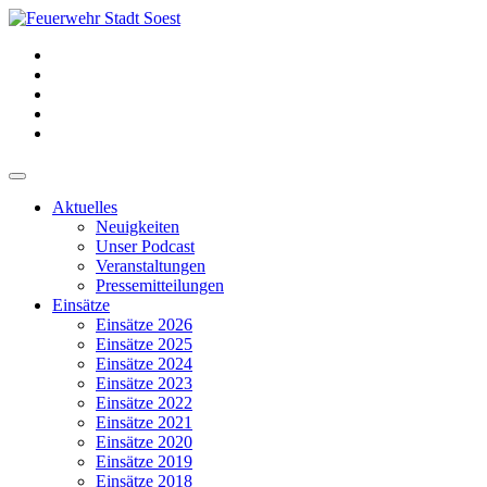
Aktuelles
Neuigkeiten
Unser Podcast
Veranstaltungen
Pressemitteilungen
Einsätze
Einsätze 2026
Einsätze 2025
Einsätze 2024
Einsätze 2023
Einsätze 2022
Einsätze 2021
Einsätze 2020
Einsätze 2019
Einsätze 2018