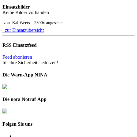
Einsatzbilder
Keine Bilder vorhanden
von: Kai Weets
2300x angesehen
zur Einsatzübersicht
RSS Einsatzfeed
Feed abonieren
für Ihre Sicherheit. Jederzeit!
Die Warn-App NINA
Die nora Notruf-App
Folgen Sie uns