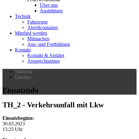
Über uns
Ausbildung
Technik
Fahrzeuge
Abrollcontainer
Mitglied werden
Mitmachen
Aus- und Fortbildung
Kontakt
Kontakt & Anfahrt
Ansprechpartner
Startseite
Einsätze
Einsatzinfo
TH_2
- Verkehrsunfall mit Lkw
Einsatzbeginn:
30.03.2023
15:25 Uhr