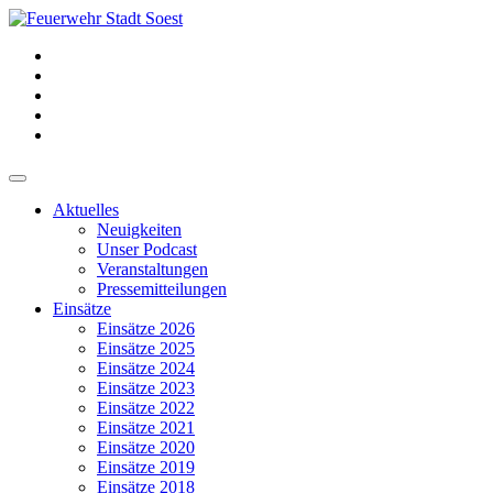
Aktuelles
Neuigkeiten
Unser Podcast
Veranstaltungen
Pressemitteilungen
Einsätze
Einsätze 2026
Einsätze 2025
Einsätze 2024
Einsätze 2023
Einsätze 2022
Einsätze 2021
Einsätze 2020
Einsätze 2019
Einsätze 2018