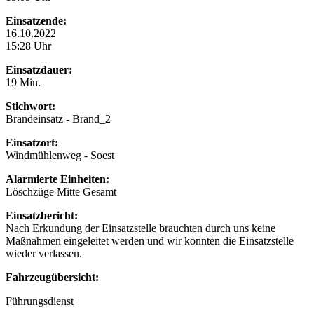
Einsatzende:
16.10.2022
15:28 Uhr
Einsatzdauer:
19 Min.
Stichwort:
Brandeinsatz - Brand_2
Einsatzort:
Windmühlenweg - Soest
Alarmierte Einheiten:
Löschzüge Mitte Gesamt
Einsatzbericht:
Nach Erkundung der Einsatzstelle brauchten durch uns keine
Maßnahmen eingeleitet werden und wir konnten die Einsatzstelle
wieder verlassen.
Fahrzeugübersicht:
Führungsdienst