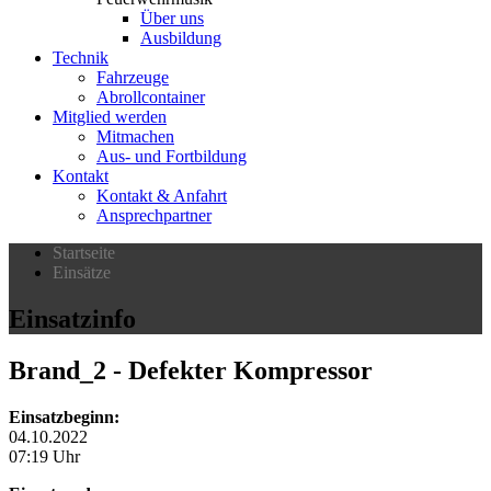
Über uns
Ausbildung
Technik
Fahrzeuge
Abrollcontainer
Mitglied werden
Mitmachen
Aus- und Fortbildung
Kontakt
Kontakt & Anfahrt
Ansprechpartner
Startseite
Einsätze
Einsatzinfo
Brand_2
- Defekter Kompressor
Einsatzbeginn:
04.10.2022
07:19 Uhr