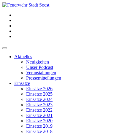
Aktuelles
Neuigkeiten
Unser Podcast
Veranstaltungen
Pressemitteilungen
Einsätze
Einsätze 2026
Einsätze 2025
Einsätze 2024
Einsätze 2023
Einsätze 2022
Einsätze 2021
Einsätze 2020
Einsätze 2019
Einsätze 2018