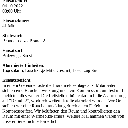
Einsatzende:
04.10.2022
08:00 Uhr
Einsatzdauer:
41 Min.
Stichwort:
Brandeinsatz - Brand_2
Einsatzort:
Boleweg - Soest
Alarmierte Einheiten:
Tagesalarm, Löschzüge Mitte Gesamt, Löschzug Süd
Einsatzbericht:
In einem Gebäude löste die Brandmeldeanlage aus. Mitarbeiter
stellten eine Rauchentwicklung in einem Kompressorraum fest und
meldeten dies weiter. Die Leitstelle erhöhte dadurch die Alarmierung
auf "Brand_2", wodurch weitere Kräfte alarmiert wurden. Vor Ort
stellten wir eine Rauchentwicklung durch einen Defekt am
Kompressor fest. Wir belüfteten den Raum und kontrollierten den
Raum mit einer Wärmebildkamera. Weitere Maßnahmen waren von
unserer Seite nicht erforderlich.