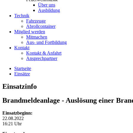
Über uns
Ausbildung
Technik
Fahrzeuge
Abrollcontainer
Mitglied werden
Mitmachen
Aus- und Fortbildung
Kontakt
Kontakt & Anfahrt
Ansprechpartner
Startseite
Einsätze
Einsatzinfo
Brandmeldeanlage
- Auslösung einer Bra
Einsatzbeginn:
22.08.2022
16:21 Uhr