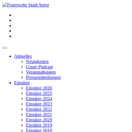
Aktuelles
Neuigkeiten
Unser Podcast
Veranstaltungen
Pressemitteilungen
Einsätze
Einsätze 2026
Einsätze 2025
Einsätze 2024
Einsätze 2023
Einsätze 2022
Einsätze 2021
Einsätze 2020
Einsätze 2019
Einsätze 2018