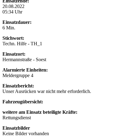
Einsatzende:
20.08.2022
05:34 Uhr
Einsatzdauer:
6 Min.
Stichwort:
Techn. Hilfe - TH_1
Einsatzort:
Hermannstraße - Soest
Alarmierte Einheiten:
Meldergruppe 4
Einsatzbericht:
Unser Ausrücken war nicht mehr erforderlich.
Fahrzeugübersicht:
weitere am Einsatz beteiligte Kräfte:
Rettungsdienst
Einsatzbilder
Keine Bilder vorhanden