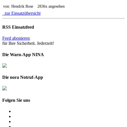
von: Hendrik Rose
2836x angesehen
zur Einsatzübersicht
RSS Einsatzfeed
Feed abonieren
für Ihre Sicherheit. Jederzeit!
Die Warn-App NINA
Die nora Notruf-App
Folgen Sie uns