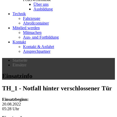
Über uns
Ausbildung
Technik
Fahrzeuge
Abrollcontainer
Mitglied werden
Mitmachen
Aus- und Fortbildung
Kontakt
Kontakt & Anfahrt
Ansprechpartner
Startseite
Einsätze
Einsatzinfo
TH_1
- Notfall hinter verschlossener Tür
Einsatzbeginn:
20.08.2022
05:28 Uhr