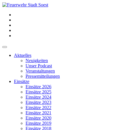
Aktuelles
Neuigkeiten
Unser Podcast
Veranstaltungen
Pressemitteilungen
Einsätze
Einsätze 2026
Einsätze 2025
Einsätze 2024
Einsätze 2023
Einsätze 2022
Einsätze 2021
Einsätze 2020
Einsätze 2019
Einsätze 2018