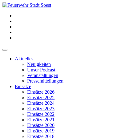
Aktuelles
Neuigkeiten
Unser Podcast
Veranstaltungen
Pressemitteilungen
Einsätze
Einsätze 2026
Einsätze 2025
Einsätze 2024
Einsätze 2023
Einsätze 2022
Einsätze 2021
Einsätze 2020
Einsätze 2019
Einsätze 2018