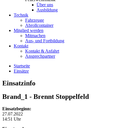
Über uns
Ausbildung
Technik
Fahrzeuge
Abrollcontainer
Mitglied werden
Mitmachen
Aus- und Fortbildung
Kontakt
Kontakt & Anfahrt
Ansprechpartner
Startseite
Einsätze
Einsatzinfo
Brand_1
- Brennt Stoppelfeld
Einsatzbeginn:
27.07.2022
14:51 Uhr