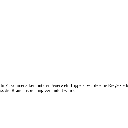
 In Zusammenarbeit mit der Feuerwehr Lippetal wurde eine Riegelste
ass die Brandausbreitung verhindert wurde.