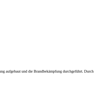
llung aufgebaut und die Brandbekämpfung durchgeführt. Durch