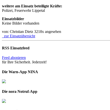
weitere am Einsatz beteiligte Kräfte:
Polizei, Feuerwehr Lippetal
Einsatzbilder
Keine Bilder vorhanden
von: Christian Dietz
3218x angesehen
zur Einsatzübersicht
RSS Einsatzfeed
Feed abonieren
für Ihre Sicherheit. Jederzeit!
Die Warn-App NINA
Die nora Notruf-App