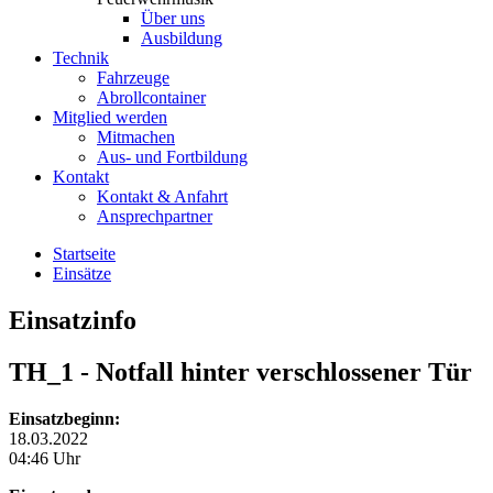
Über uns
Ausbildung
Technik
Fahrzeuge
Abrollcontainer
Mitglied werden
Mitmachen
Aus- und Fortbildung
Kontakt
Kontakt & Anfahrt
Ansprechpartner
Startseite
Einsätze
Einsatzinfo
TH_1
- Notfall hinter verschlossener Tür
Einsatzbeginn:
18.03.2022
04:46 Uhr