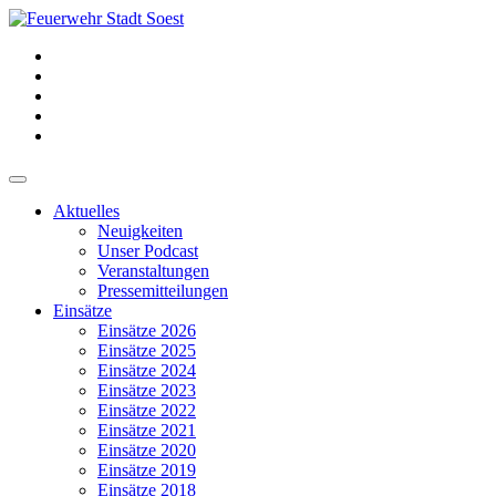
Aktuelles
Neuigkeiten
Unser Podcast
Veranstaltungen
Pressemitteilungen
Einsätze
Einsätze 2026
Einsätze 2025
Einsätze 2024
Einsätze 2023
Einsätze 2022
Einsätze 2021
Einsätze 2020
Einsätze 2019
Einsätze 2018