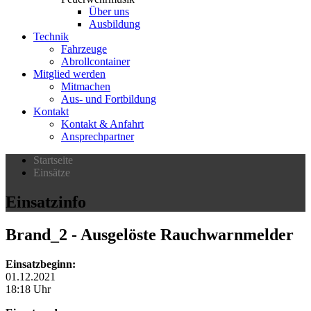
Über uns
Ausbildung
Technik
Fahrzeuge
Abrollcontainer
Mitglied werden
Mitmachen
Aus- und Fortbildung
Kontakt
Kontakt & Anfahrt
Ansprechpartner
Startseite
Einsätze
Einsatzinfo
Brand_2
- Ausgelöste Rauchwarnmelder
Einsatzbeginn:
01.12.2021
18:18 Uhr