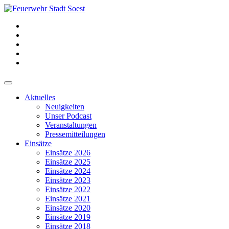
Aktuelles
Neuigkeiten
Unser Podcast
Veranstaltungen
Pressemitteilungen
Einsätze
Einsätze 2026
Einsätze 2025
Einsätze 2024
Einsätze 2023
Einsätze 2022
Einsätze 2021
Einsätze 2020
Einsätze 2019
Einsätze 2018