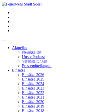
Aktuelles
Neuigkeiten
Unser Podcast
Veranstaltungen
Pressemitteilungen
Einsätze
Einsätze 2026
Einsätze 2025
Einsätze 2024
Einsätze 2023
Einsätze 2022
Einsätze 2021
Einsätze 2020
Einsätze 2019
Einsätze 2018