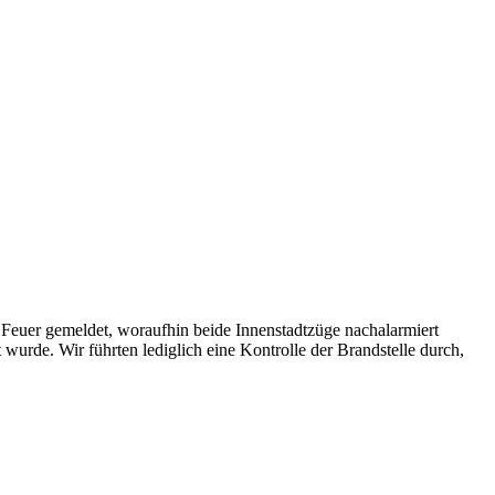
s Feuer gemeldet, woraufhin beide Innenstadtzüge nachalarmiert
wurde. Wir führten lediglich eine Kontrolle der Brandstelle durch,