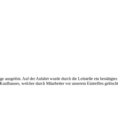
e ausgelöst. Auf der Anfahrt wurde durch die Leitstelle ein bestätigte
Kaufhauses, welcher durch Mitarbeiter vor unserem Eintreffen gelöscht 