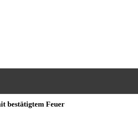
it bestätigtem Feuer