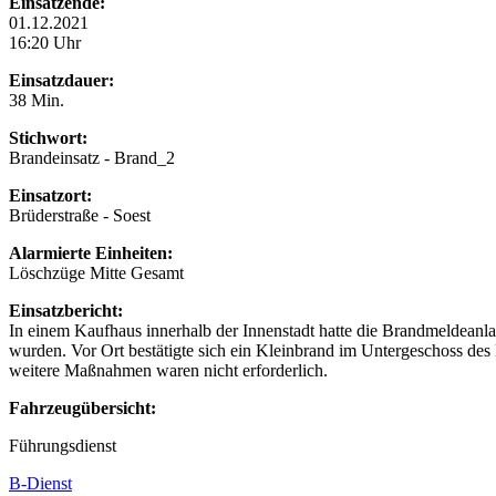
Einsatzende:
01.12.2021
16:20 Uhr
Einsatzdauer:
38 Min.
Stichwort:
Brandeinsatz - Brand_2
Einsatzort:
Brüderstraße - Soest
Alarmierte Einheiten:
Löschzüge Mitte Gesamt
Einsatzbericht:
In einem Kaufhaus innerhalb der Innenstadt hatte die Brandmeldeanlag
wurden. Vor Ort bestätigte sich ein Kleinbrand im Untergeschoss des 
weitere Maßnahmen waren nicht erforderlich.
Fahrzeugübersicht:
Führungsdienst
B-Dienst