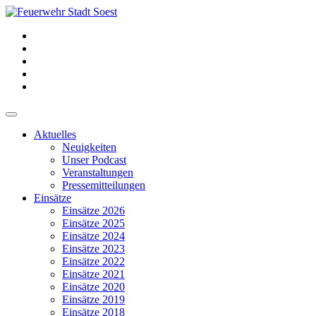
Aktuelles
Neuigkeiten
Unser Podcast
Veranstaltungen
Pressemitteilungen
Einsätze
Einsätze 2026
Einsätze 2025
Einsätze 2024
Einsätze 2023
Einsätze 2022
Einsätze 2021
Einsätze 2020
Einsätze 2019
Einsätze 2018