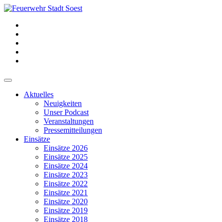
Aktuelles
Neuigkeiten
Unser Podcast
Veranstaltungen
Pressemitteilungen
Einsätze
Einsätze 2026
Einsätze 2025
Einsätze 2024
Einsätze 2023
Einsätze 2022
Einsätze 2021
Einsätze 2020
Einsätze 2019
Einsätze 2018