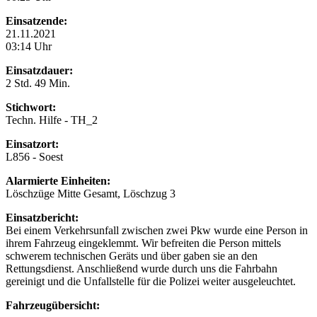
Einsatzende:
21.11.2021
03:14 Uhr
Einsatzdauer:
2 Std. 49 Min.
Stichwort:
Techn. Hilfe - TH_2
Einsatzort:
L856 - Soest
Alarmierte Einheiten:
Löschzüge Mitte Gesamt, Löschzug 3
Einsatzbericht:
Bei einem Verkehrsunfall zwischen zwei Pkw wurde eine Person in
ihrem Fahrzeug eingeklemmt. Wir befreiten die Person mittels
schwerem technischen Geräts und über gaben sie an den
Rettungsdienst. Anschließend wurde durch uns die Fahrbahn
gereinigt und die Unfallstelle für die Polizei weiter ausgeleuchtet.
Fahrzeugübersicht: