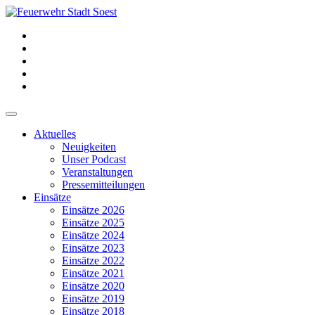
Aktuelles
Neuigkeiten
Unser Podcast
Veranstaltungen
Pressemitteilungen
Einsätze
Einsätze 2026
Einsätze 2025
Einsätze 2024
Einsätze 2023
Einsätze 2022
Einsätze 2021
Einsätze 2020
Einsätze 2019
Einsätze 2018