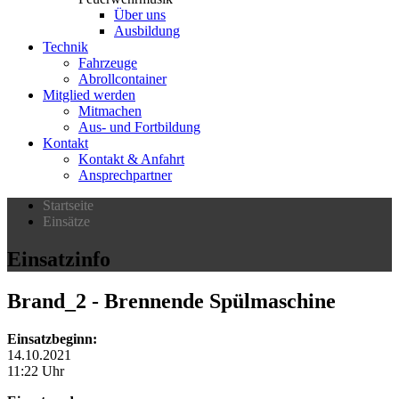
Über uns
Ausbildung
Technik
Fahrzeuge
Abrollcontainer
Mitglied werden
Mitmachen
Aus- und Fortbildung
Kontakt
Kontakt & Anfahrt
Ansprechpartner
Startseite
Einsätze
Einsatzinfo
Brand_2
- Brennende Spülmaschine
Einsatzbeginn:
14.10.2021
11:22 Uhr