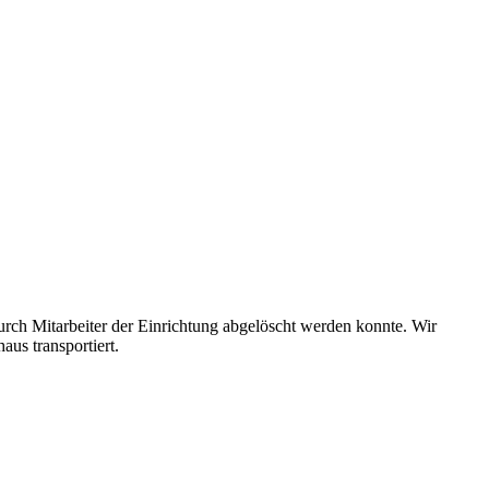
durch Mitarbeiter der Einrichtung abgelöscht werden konnte. Wir
aus transportiert.