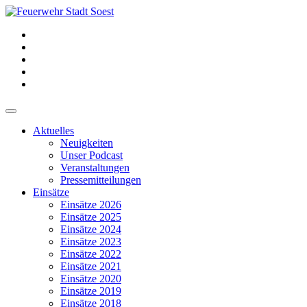
Aktuelles
Neuigkeiten
Unser Podcast
Veranstaltungen
Pressemitteilungen
Einsätze
Einsätze 2026
Einsätze 2025
Einsätze 2024
Einsätze 2023
Einsätze 2022
Einsätze 2021
Einsätze 2020
Einsätze 2019
Einsätze 2018