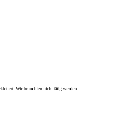
lettert. Wir brauchten nicht tätig werden.