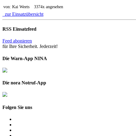
von: Kai Weets
3374x angesehen
zur Einsatzübersicht
RSS Einsatzfeed
Feed abonieren
für Ihre Sicherheit. Jederzeit!
Die Warn-App NINA
Die nora Notruf-App
Folgen Sie uns