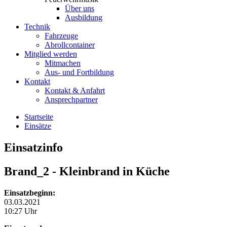
Über uns
Ausbildung
Technik
Fahrzeuge
Abrollcontainer
Mitglied werden
Mitmachen
Aus- und Fortbildung
Kontakt
Kontakt & Anfahrt
Ansprechpartner
Startseite
Einsätze
Einsatzinfo
Brand_2
- Kleinbrand in Küche
Einsatzbeginn:
03.03.2021
10:27 Uhr