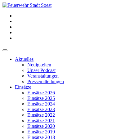
Aktuelles
Neuigkeiten
Unser Podcast
Veranstaltungen
Pressemitteilungen
Einsätze
Einsätze 2026
Einsätze 2025
Einsätze 2024
Einsätze 2023
Einsätze 2022
Einsätze 2021
Einsätze 2020
Einsätze 2019
Einsätze 2018