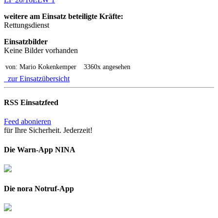
weitere am Einsatz beteiligte Kräfte:
Rettungsdienst
Einsatzbilder
Keine Bilder vorhanden
von: Mario Kokenkemper
3360x angesehen
zur Einsatzübersicht
RSS Einsatzfeed
Feed abonieren
für Ihre Sicherheit. Jederzeit!
Die Warn-App NINA
Die nora Notruf-App