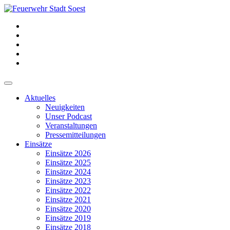
Aktuelles
Neuigkeiten
Unser Podcast
Veranstaltungen
Pressemitteilungen
Einsätze
Einsätze 2026
Einsätze 2025
Einsätze 2024
Einsätze 2023
Einsätze 2022
Einsätze 2021
Einsätze 2020
Einsätze 2019
Einsätze 2018