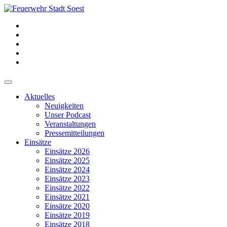
Aktuelles
Neuigkeiten
Unser Podcast
Veranstaltungen
Pressemitteilungen
Einsätze
Einsätze 2026
Einsätze 2025
Einsätze 2024
Einsätze 2023
Einsätze 2022
Einsätze 2021
Einsätze 2020
Einsätze 2019
Einsätze 2018