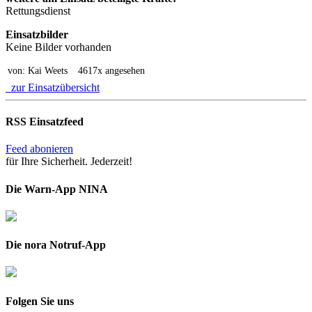
Rettungsdienst
Einsatzbilder
Keine Bilder vorhanden
von: Kai Weets
4617x angesehen
zur Einsatzübersicht
RSS Einsatzfeed
Feed abonieren
für Ihre Sicherheit. Jederzeit!
Die Warn-App NINA
Die nora Notruf-App
Folgen Sie uns