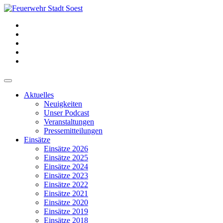
Aktuelles
Neuigkeiten
Unser Podcast
Veranstaltungen
Pressemitteilungen
Einsätze
Einsätze 2026
Einsätze 2025
Einsätze 2024
Einsätze 2023
Einsätze 2022
Einsätze 2021
Einsätze 2020
Einsätze 2019
Einsätze 2018