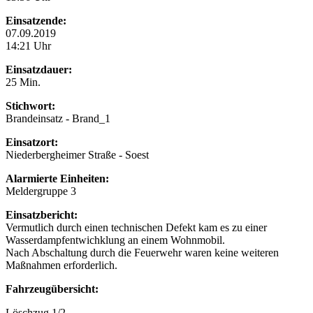
Einsatzende:
07.09.2019
14:21 Uhr
Einsatzdauer:
25 Min.
Stichwort:
Brandeinsatz - Brand_1
Einsatzort:
Niederbergheimer Straße - Soest
Alarmierte Einheiten:
Meldergruppe 3
Einsatzbericht:
Vermutlich durch einen technischen Defekt kam es zu einer
Wasserdampfentwichklung an einem Wohnmobil.
Nach Abschaltung durch die Feuerwehr waren keine weiteren
Maßnahmen erforderlich.
Fahrzeugübersicht:
Löschzug 1/2