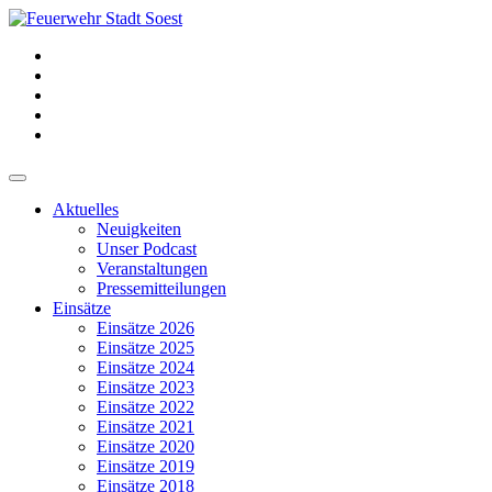
Aktuelles
Neuigkeiten
Unser Podcast
Veranstaltungen
Pressemitteilungen
Einsätze
Einsätze 2026
Einsätze 2025
Einsätze 2024
Einsätze 2023
Einsätze 2022
Einsätze 2021
Einsätze 2020
Einsätze 2019
Einsätze 2018