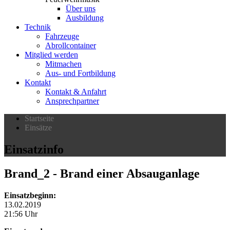
Über uns
Ausbildung
Technik
Fahrzeuge
Abrollcontainer
Mitglied werden
Mitmachen
Aus- und Fortbildung
Kontakt
Kontakt & Anfahrt
Ansprechpartner
Startseite
Einsätze
Einsatzinfo
Brand_2
- Brand einer Absauganlage
Einsatzbeginn:
13.02.2019
21:56 Uhr