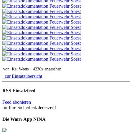
von: Kai Weets
4236x angesehen
zur Einsatzübersicht
RSS Einsatzfeed
Feed abonieren
für Ihre Sicherheit. Jederzeit!
Die Warn-App NINA