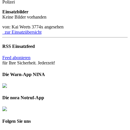
Polizei
Einsatzbilder
Keine Bilder vorhanden
von: Kai Weets
3774x angesehen
zur Einsatzübersicht
RSS Einsatzfeed
Feed abonieren
für Ihre Sicherheit. Jederzeit!
Die Warn-App NINA
Die nora Notruf-App
Folgen Sie uns