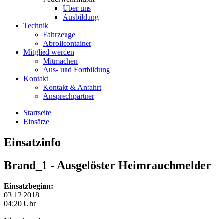
Über uns
Ausbildung
Technik
Fahrzeuge
Abrollcontainer
Mitglied werden
Mitmachen
Aus- und Fortbildung
Kontakt
Kontakt & Anfahrt
Ansprechpartner
Startseite
Einsätze
Einsatzinfo
Brand_1
- Ausgelöster Heimrauchmelder
Einsatzbeginn:
03.12.2018
04:20 Uhr