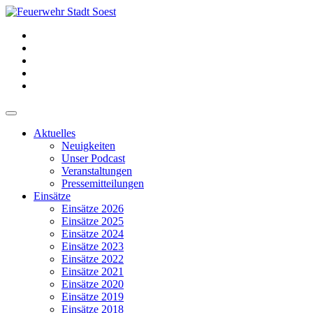
Aktuelles
Neuigkeiten
Unser Podcast
Veranstaltungen
Pressemitteilungen
Einsätze
Einsätze 2026
Einsätze 2025
Einsätze 2024
Einsätze 2023
Einsätze 2022
Einsätze 2021
Einsätze 2020
Einsätze 2019
Einsätze 2018