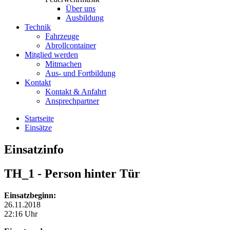
Über uns
Ausbildung
Technik
Fahrzeuge
Abrollcontainer
Mitglied werden
Mitmachen
Aus- und Fortbildung
Kontakt
Kontakt & Anfahrt
Ansprechpartner
Startseite
Einsätze
Einsatzinfo
TH_1
- Person hinter Tür
Einsatzbeginn:
26.11.2018
22:16 Uhr