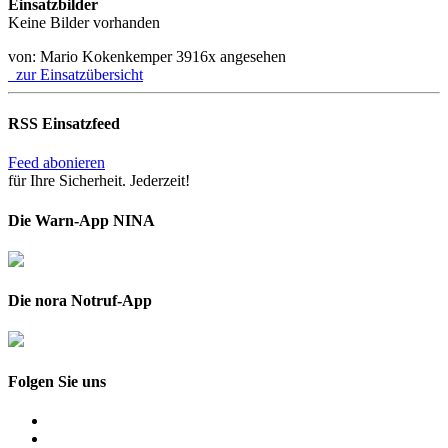
Einsatzbilder
Keine Bilder vorhanden
von: Mario Kokenkemper
3916x angesehen
zur Einsatzübersicht
RSS Einsatzfeed
Feed abonieren
für Ihre Sicherheit. Jederzeit!
Die Warn-App NINA
Die nora Notruf-App
Folgen Sie uns