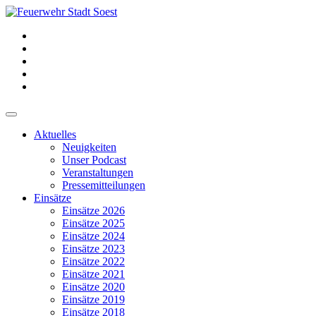
Aktuelles
Neuigkeiten
Unser Podcast
Veranstaltungen
Pressemitteilungen
Einsätze
Einsätze 2026
Einsätze 2025
Einsätze 2024
Einsätze 2023
Einsätze 2022
Einsätze 2021
Einsätze 2020
Einsätze 2019
Einsätze 2018