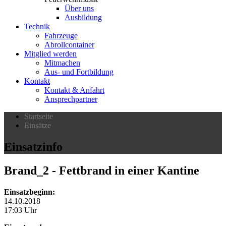
Über uns
Ausbildung
Technik
Fahrzeuge
Abrollcontainer
Mitglied werden
Mitmachen
Aus- und Fortbildung
Kontakt
Kontakt & Anfahrt
Ansprechpartner
Startseite
Einsätze
Einsatzinfo
Brand_2
- Fettbrand in einer Kantine
Einsatzbeginn:
14.10.2018
17:03 Uhr