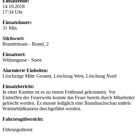
Einsatzende:
14.10.2018
17:34 Uhr
Einsatzdauer:
31 Min.
Stichwort:
Brandeinsatz - Brand_2
Einsatzort:
Widumgasse - Soest
Alarmierte Einheiten:
Löschzüge Mitte Gesamt, Löschzug West, Löschzug Nord
Einsatzbericht:
In einer Kantine ist es zu einem Fettbrand gekommen. Vor
Eintreffen der Feuerwehr konnte das Feuer bereits durch Mitarbeiter
gelöscht werden. Es musste lediglich eine Brandnachschau mittels
Wärmebildkamera durchgeführt werden.
Fahrzeugübersicht:
Führungsdienst