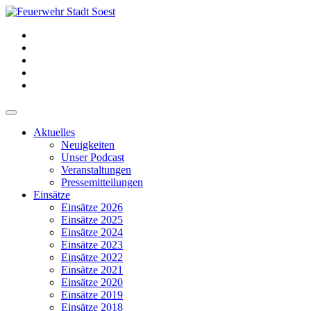
Aktuelles
Neuigkeiten
Unser Podcast
Veranstaltungen
Pressemitteilungen
Einsätze
Einsätze 2026
Einsätze 2025
Einsätze 2024
Einsätze 2023
Einsätze 2022
Einsätze 2021
Einsätze 2020
Einsätze 2019
Einsätze 2018