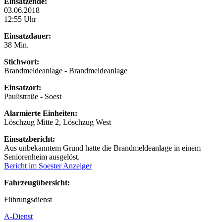
Einsatzende:
03.06.2018
12:55 Uhr
Einsatzdauer:
38 Min.
Stichwort:
Brandmeldeanlage - Brandmeldeanlage
Einsatzort:
Paulistraße - Soest
Alarmierte Einheiten:
Löschzug Mitte 2, Löschzug West
Einsatzbericht:
Aus unbekanntem Grund hatte die Brandmeldeanlage in einem
Seniorenheim ausgelöst.
Bericht im Soester Anzeiger
Fahrzeugübersicht:
Führungsdienst
A-Dienst