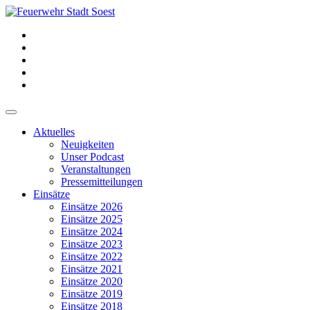
Aktuelles
Neuigkeiten
Unser Podcast
Veranstaltungen
Pressemitteilungen
Einsätze
Einsätze 2026
Einsätze 2025
Einsätze 2024
Einsätze 2023
Einsätze 2022
Einsätze 2021
Einsätze 2020
Einsätze 2019
Einsätze 2018