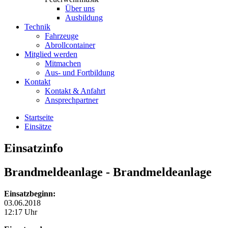
Über uns
Ausbildung
Technik
Fahrzeuge
Abrollcontainer
Mitglied werden
Mitmachen
Aus- und Fortbildung
Kontakt
Kontakt & Anfahrt
Ansprechpartner
Startseite
Einsätze
Einsatzinfo
Brandmeldeanlage
- Brandmeldeanlage
Einsatzbeginn:
03.06.2018
12:17 Uhr