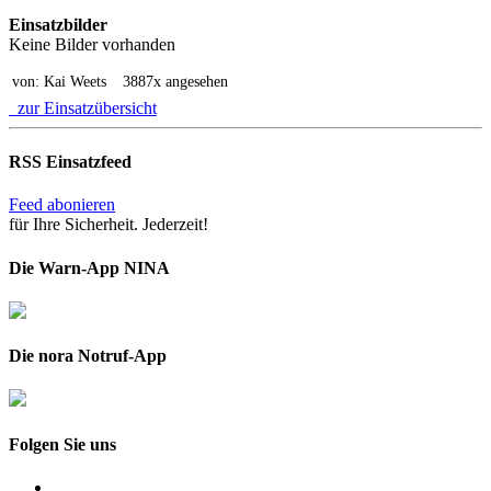
Einsatzbilder
Keine Bilder vorhanden
von: Kai Weets
3887x angesehen
zur Einsatzübersicht
RSS Einsatzfeed
Feed abonieren
für Ihre Sicherheit. Jederzeit!
Die Warn-App NINA
Die nora Notruf-App
Folgen Sie uns