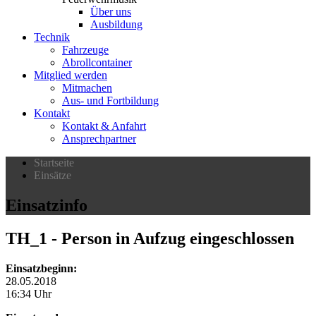
Über uns
Ausbildung
Technik
Fahrzeuge
Abrollcontainer
Mitglied werden
Mitmachen
Aus- und Fortbildung
Kontakt
Kontakt & Anfahrt
Ansprechpartner
Startseite
Einsätze
Einsatzinfo
TH_1
- Person in Aufzug eingeschlossen
Einsatzbeginn:
28.05.2018
16:34 Uhr