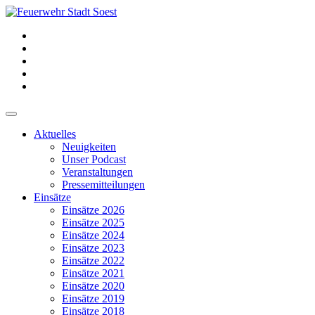
Aktuelles
Neuigkeiten
Unser Podcast
Veranstaltungen
Pressemitteilungen
Einsätze
Einsätze 2026
Einsätze 2025
Einsätze 2024
Einsätze 2023
Einsätze 2022
Einsätze 2021
Einsätze 2020
Einsätze 2019
Einsätze 2018