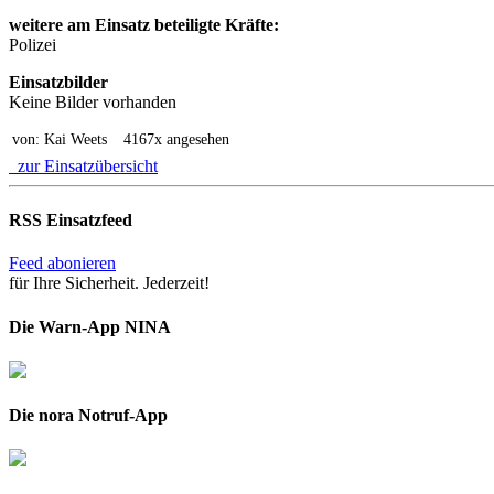
weitere am Einsatz beteiligte Kräfte:
Polizei
Einsatzbilder
Keine Bilder vorhanden
von: Kai Weets
4167x angesehen
zur Einsatzübersicht
RSS Einsatzfeed
Feed abonieren
für Ihre Sicherheit. Jederzeit!
Die Warn-App NINA
Die nora Notruf-App