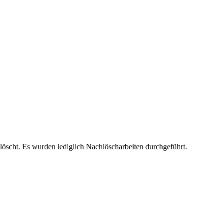
löscht. Es wurden lediglich Nachlöscharbeiten durchgeführt.