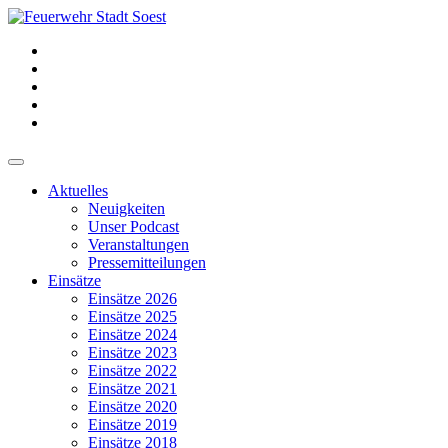
Aktuelles
Neuigkeiten
Unser Podcast
Veranstaltungen
Pressemitteilungen
Einsätze
Einsätze 2026
Einsätze 2025
Einsätze 2024
Einsätze 2023
Einsätze 2022
Einsätze 2021
Einsätze 2020
Einsätze 2019
Einsätze 2018