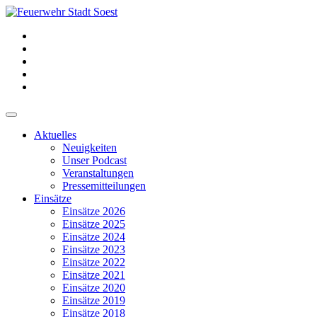
Aktuelles
Neuigkeiten
Unser Podcast
Veranstaltungen
Pressemitteilungen
Einsätze
Einsätze 2026
Einsätze 2025
Einsätze 2024
Einsätze 2023
Einsätze 2022
Einsätze 2021
Einsätze 2020
Einsätze 2019
Einsätze 2018