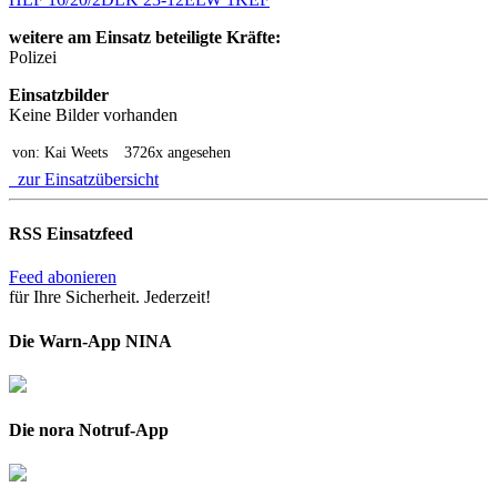
weitere am Einsatz beteiligte Kräfte:
Polizei
Einsatzbilder
Keine Bilder vorhanden
von: Kai Weets
3726x angesehen
zur Einsatzübersicht
RSS Einsatzfeed
Feed abonieren
für Ihre Sicherheit. Jederzeit!
Die Warn-App NINA
Die nora Notruf-App