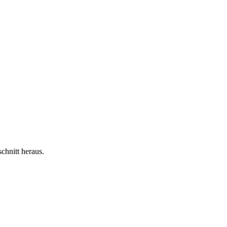
chnitt heraus.