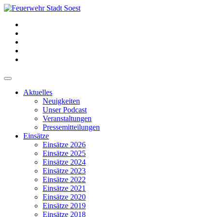
Aktuelles
Neuigkeiten
Unser Podcast
Veranstaltungen
Pressemitteilungen
Einsätze
Einsätze 2026
Einsätze 2025
Einsätze 2024
Einsätze 2023
Einsätze 2022
Einsätze 2021
Einsätze 2020
Einsätze 2019
Einsätze 2018