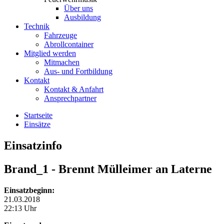
Über uns
Ausbildung
Technik
Fahrzeuge
Abrollcontainer
Mitglied werden
Mitmachen
Aus- und Fortbildung
Kontakt
Kontakt & Anfahrt
Ansprechpartner
Startseite
Einsätze
Einsatzinfo
Brand_1
- Brennt Mülleimer an Laterne
Einsatzbeginn:
21.03.2018
22:13 Uhr