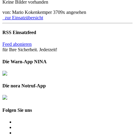
Keine Bilder vorhanden
von: Mario Kokenkemper
3709x angesehen
zur Einsatzübersicht
RSS Einsatzfeed
Feed abonieren
für Ihre Sicherheit. Jederzeit!
Die Warn-App NINA
Die nora Notruf-App
Folgen Sie uns