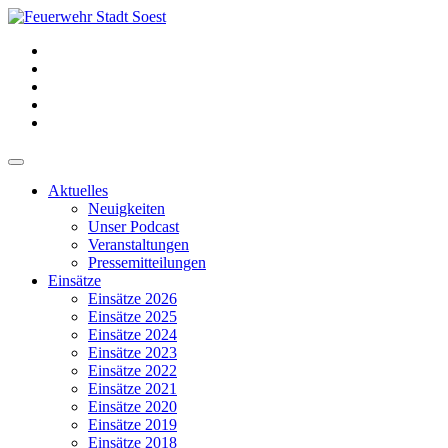
Aktuelles
Neuigkeiten
Unser Podcast
Veranstaltungen
Pressemitteilungen
Einsätze
Einsätze 2026
Einsätze 2025
Einsätze 2024
Einsätze 2023
Einsätze 2022
Einsätze 2021
Einsätze 2020
Einsätze 2019
Einsätze 2018