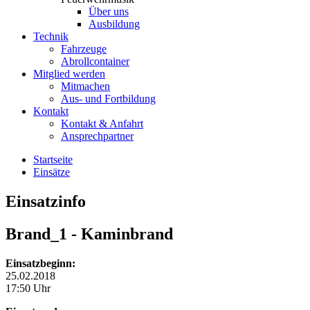
Über uns
Ausbildung
Technik
Fahrzeuge
Abrollcontainer
Mitglied werden
Mitmachen
Aus- und Fortbildung
Kontakt
Kontakt & Anfahrt
Ansprechpartner
Startseite
Einsätze
Einsatzinfo
Brand_1
- Kaminbrand
Einsatzbeginn:
25.02.2018
17:50 Uhr