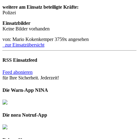
weitere am Einsatz beteiligte Kräfte:
Polizei
Einsatzbilder
Keine Bilder vorhanden
von: Mario Kokenkemper
3759x angesehen
zur Einsatzübersicht
RSS Einsatzfeed
Feed abonieren
für Ihre Sicherheit. Jederzeit!
Die Warn-App NINA
Die nora Notruf-App