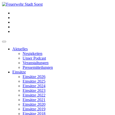
Aktuelles
Neuigkeiten
Unser Podcast
Veranstaltungen
Pressemitteilungen
Einsätze
Einsätze 2026
Einsätze 2025
Einsätze 2024
Einsätze 2023
Einsätze 2022
Einsätze 2021
Einsätze 2020
Einsätze 2019
Einsätze 2018