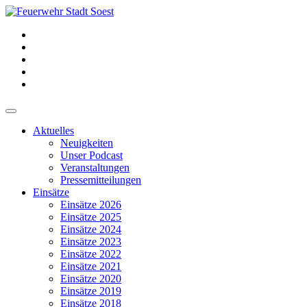
Aktuelles
Neuigkeiten
Unser Podcast
Veranstaltungen
Pressemitteilungen
Einsätze
Einsätze 2026
Einsätze 2025
Einsätze 2024
Einsätze 2023
Einsätze 2022
Einsätze 2021
Einsätze 2020
Einsätze 2019
Einsätze 2018