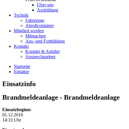
Über uns
Ausbildung
Technik
Fahrzeuge
Abrollcontainer
Mitglied werden
Mitmachen
Aus- und Fortbildung
Kontakt
Kontakt & Anfahrt
Ansprechpartner
Startseite
Einsätze
Einsatzinfo
Brandmeldeanlage
- Brandmeldeanlage
Einsatzbeginn:
01.12.2016
14:33 Uhr