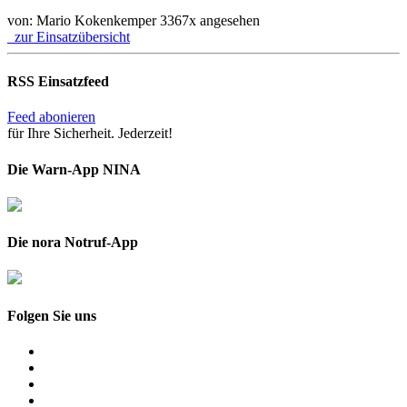
von: Mario Kokenkemper
3367x angesehen
zur Einsatzübersicht
RSS Einsatzfeed
Feed abonieren
für Ihre Sicherheit. Jederzeit!
Die Warn-App NINA
Die nora Notruf-App
Folgen Sie uns