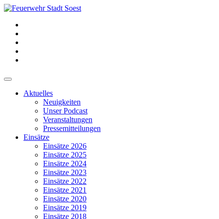
Aktuelles
Neuigkeiten
Unser Podcast
Veranstaltungen
Pressemitteilungen
Einsätze
Einsätze 2026
Einsätze 2025
Einsätze 2024
Einsätze 2023
Einsätze 2022
Einsätze 2021
Einsätze 2020
Einsätze 2019
Einsätze 2018