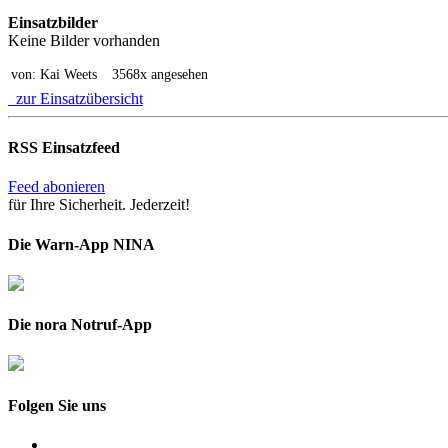
Einsatzbilder
Keine Bilder vorhanden
von: Kai Weets
3568x angesehen
zur Einsatzübersicht
RSS Einsatzfeed
Feed abonieren
für Ihre Sicherheit. Jederzeit!
Die Warn-App NINA
Die nora Notruf-App
Folgen Sie uns