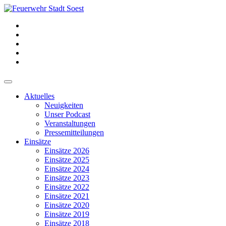
Aktuelles
Neuigkeiten
Unser Podcast
Veranstaltungen
Pressemitteilungen
Einsätze
Einsätze 2026
Einsätze 2025
Einsätze 2024
Einsätze 2023
Einsätze 2022
Einsätze 2021
Einsätze 2020
Einsätze 2019
Einsätze 2018