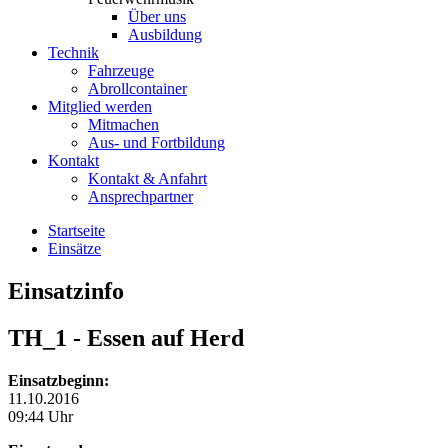
Über uns
Ausbildung
Technik
Fahrzeuge
Abrollcontainer
Mitglied werden
Mitmachen
Aus- und Fortbildung
Kontakt
Kontakt & Anfahrt
Ansprechpartner
Startseite
Einsätze
Einsatzinfo
TH_1
- Essen auf Herd
Einsatzbeginn:
11.10.2016
09:44 Uhr