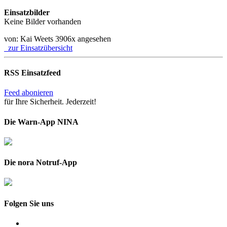
Einsatzbilder
Keine Bilder vorhanden
von: Kai Weets
3906x angesehen
zur Einsatzübersicht
RSS Einsatzfeed
Feed abonieren
für Ihre Sicherheit. Jederzeit!
Die Warn-App NINA
Die nora Notruf-App
Folgen Sie uns