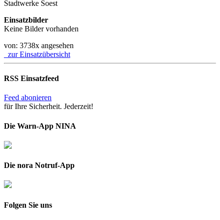
Stadtwerke Soest
Einsatzbilder
Keine Bilder vorhanden
von:
3738x angesehen
zur Einsatzübersicht
RSS Einsatzfeed
Feed abonieren
für Ihre Sicherheit. Jederzeit!
Die Warn-App NINA
Die nora Notruf-App
Folgen Sie uns