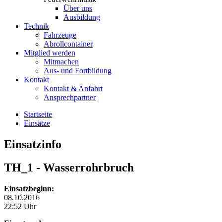
Über uns
Ausbildung
Technik
Fahrzeuge
Abrollcontainer
Mitglied werden
Mitmachen
Aus- und Fortbildung
Kontakt
Kontakt & Anfahrt
Ansprechpartner
Startseite
Einsätze
Einsatzinfo
TH_1
- Wasserrohrbruch
Einsatzbeginn:
08.10.2016
22:52 Uhr