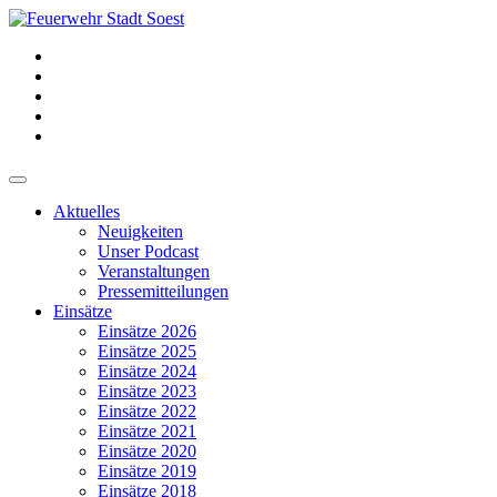
Aktuelles
Neuigkeiten
Unser Podcast
Veranstaltungen
Pressemitteilungen
Einsätze
Einsätze 2026
Einsätze 2025
Einsätze 2024
Einsätze 2023
Einsätze 2022
Einsätze 2021
Einsätze 2020
Einsätze 2019
Einsätze 2018