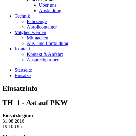
Über uns
Ausbildung
Technik
Fahrzeuge
Abrollcontainer
Mitglied werden
Mitmachen
Aus- und Fortbildung
Kontakt
Kontakt & Anfahrt
Ansprechpartner
Startseite
Einsätze
Einsatzinfo
TH_1
- Ast auf PKW
Einsatzbeginn:
31.08.2016
19:10 Uhr