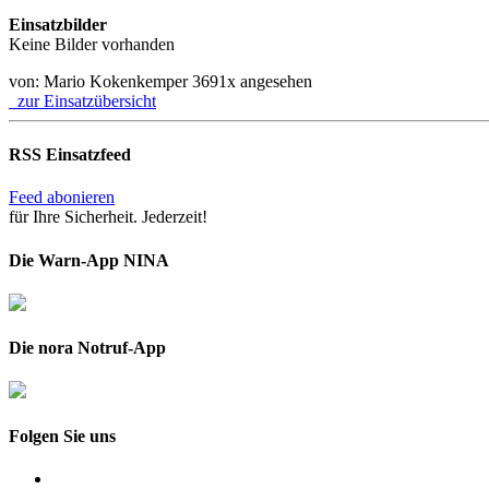
Einsatzbilder
Keine Bilder vorhanden
von: Mario Kokenkemper
3691x angesehen
zur Einsatzübersicht
RSS Einsatzfeed
Feed abonieren
für Ihre Sicherheit. Jederzeit!
Die Warn-App NINA
Die nora Notruf-App
Folgen Sie uns