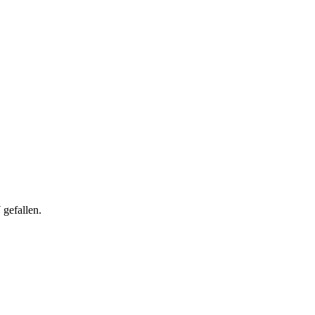
gefallen.