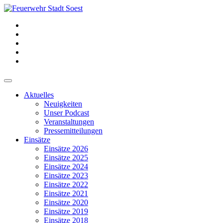
Aktuelles
Neuigkeiten
Unser Podcast
Veranstaltungen
Pressemitteilungen
Einsätze
Einsätze 2026
Einsätze 2025
Einsätze 2024
Einsätze 2023
Einsätze 2022
Einsätze 2021
Einsätze 2020
Einsätze 2019
Einsätze 2018