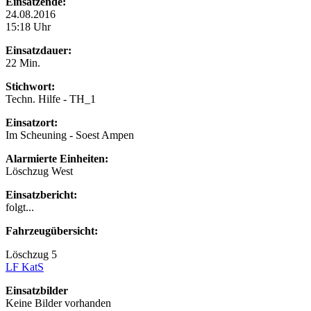
Einsatzende:
24.08.2016
15:18 Uhr
Einsatzdauer:
22 Min.
Stichwort:
Techn. Hilfe - TH_1
Einsatzort:
Im Scheuning - Soest Ampen
Alarmierte Einheiten:
Löschzug West
Einsatzbericht:
folgt...
Fahrzeugübersicht:
Löschzug 5
LF KatS
Einsatzbilder
Keine Bilder vorhanden