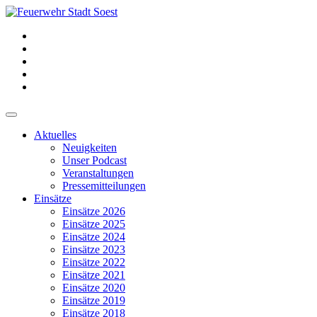
Aktuelles
Neuigkeiten
Unser Podcast
Veranstaltungen
Pressemitteilungen
Einsätze
Einsätze 2026
Einsätze 2025
Einsätze 2024
Einsätze 2023
Einsätze 2022
Einsätze 2021
Einsätze 2020
Einsätze 2019
Einsätze 2018