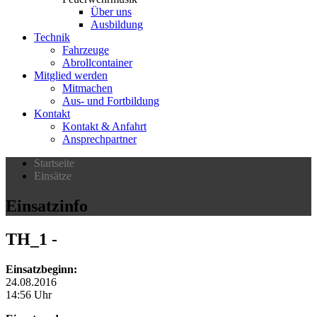
Über uns
Ausbildung
Technik
Fahrzeuge
Abrollcontainer
Mitglied werden
Mitmachen
Aus- und Fortbildung
Kontakt
Kontakt & Anfahrt
Ansprechpartner
Startseite
Einsätze
Einsatzinfo
TH_1
-
Einsatzbeginn:
24.08.2016
14:56 Uhr