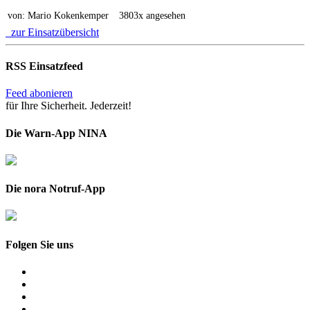
von: Mario Kokenkemper
3803x angesehen
zur Einsatzübersicht
RSS Einsatzfeed
Feed abonieren
für Ihre Sicherheit. Jederzeit!
Die Warn-App NINA
Die nora Notruf-App
Folgen Sie uns