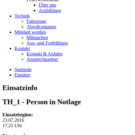
Über uns
Ausbildung
Technik
Fahrzeuge
Abrollcontainer
Mitglied werden
Mitmachen
Aus- und Fortbildung
Kontakt
Kontakt & Anfahrt
Ansprechpartner
Startseite
Einsätze
Einsatzinfo
TH_1
- Person in Notlage
Einsatzbeginn:
23.07.2016
17:21 Uhr