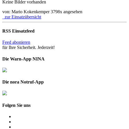
Keine Bilder vorhanden
von: Mario Kokenkemper
3798x angesehen
zur Einsatzübersicht
RSS Einsatzfeed
Feed abonieren
für Ihre Sicherheit. Jederzeit!
Die Warn-App NINA
Die nora Notruf-App
Folgen Sie uns