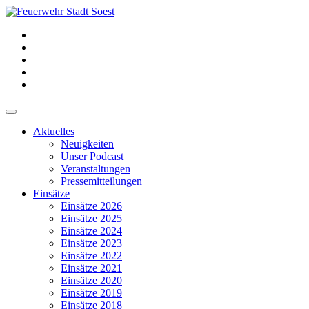
Aktuelles
Neuigkeiten
Unser Podcast
Veranstaltungen
Pressemitteilungen
Einsätze
Einsätze 2026
Einsätze 2025
Einsätze 2024
Einsätze 2023
Einsätze 2022
Einsätze 2021
Einsätze 2020
Einsätze 2019
Einsätze 2018