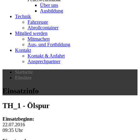
Über uns
Ausbildung
Technik
Fahrzeuge
Abrollcontainer
Mitglied werden
Mitmachen
Aus- und Fortbildung
Kontakt
Kontakt & Anfahrt
Ansprechpartner
Startseite
Einsätze
Einsatzinfo
TH_1
- Ölspur
Einsatzbeginn:
22.07.2016
09:35 Uhr