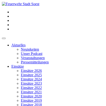
Aktuelles
Neuigkeiten
Unser Podcast
Veranstaltungen
Pressemitteilungen
Einsätze
Einsätze 2026
Einsätze 2025
Einsätze 2024
Einsätze 2023
Einsätze 2022
Einsätze 2021
Einsätze 2020
Einsätze 2019
Einsätze 2018