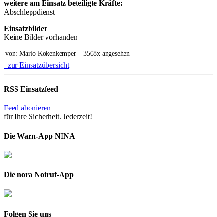
weitere am Einsatz beteiligte Kräfte:
Abschleppdienst
Einsatzbilder
Keine Bilder vorhanden
von: Mario Kokenkemper
3508x angesehen
zur Einsatzübersicht
RSS Einsatzfeed
Feed abonieren
für Ihre Sicherheit. Jederzeit!
Die Warn-App NINA
Die nora Notruf-App
Folgen Sie uns