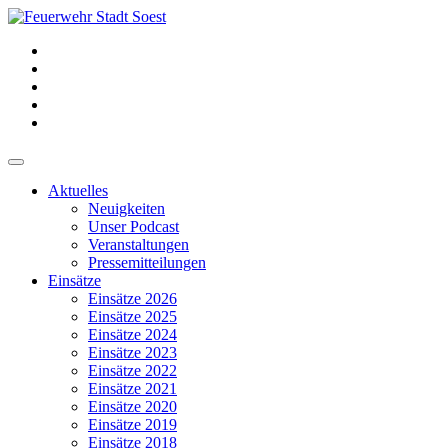
Aktuelles
Neuigkeiten
Unser Podcast
Veranstaltungen
Pressemitteilungen
Einsätze
Einsätze 2026
Einsätze 2025
Einsätze 2024
Einsätze 2023
Einsätze 2022
Einsätze 2021
Einsätze 2020
Einsätze 2019
Einsätze 2018