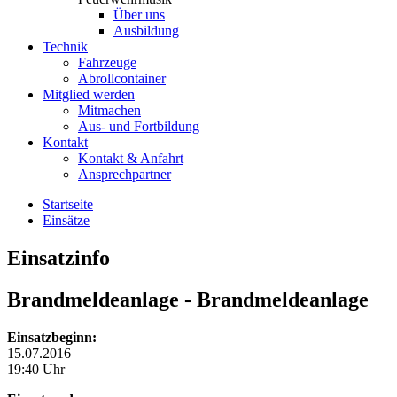
Über uns
Ausbildung
Technik
Fahrzeuge
Abrollcontainer
Mitglied werden
Mitmachen
Aus- und Fortbildung
Kontakt
Kontakt & Anfahrt
Ansprechpartner
Startseite
Einsätze
Einsatzinfo
Brandmeldeanlage
- Brandmeldeanlage
Einsatzbeginn:
15.07.2016
19:40 Uhr