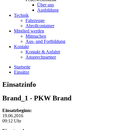
Über uns
Ausbildung
Technik
Fahrzeuge
Abrollcontainer
Mitglied werden
Mitmachen
Aus- und Fortbildung
Kontakt
Kontakt & Anfahrt
Ansprechpartner
Startseite
Einsätze
Einsatzinfo
Brand_1
- PKW Brand
Einsatzbeginn:
19.06.2016
09:12 Uhr