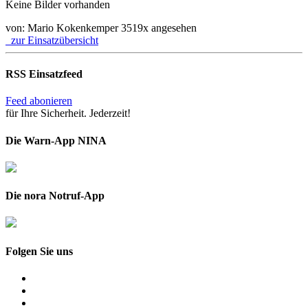
Keine Bilder vorhanden
von: Mario Kokenkemper
3519x angesehen
zur Einsatzübersicht
RSS Einsatzfeed
Feed abonieren
für Ihre Sicherheit. Jederzeit!
Die Warn-App NINA
Die nora Notruf-App
Folgen Sie uns