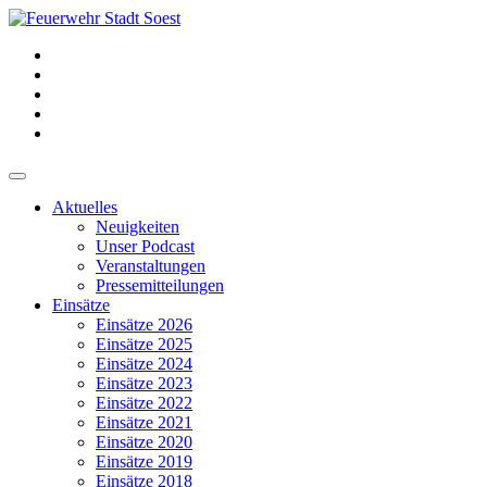
Aktuelles
Neuigkeiten
Unser Podcast
Veranstaltungen
Pressemitteilungen
Einsätze
Einsätze 2026
Einsätze 2025
Einsätze 2024
Einsätze 2023
Einsätze 2022
Einsätze 2021
Einsätze 2020
Einsätze 2019
Einsätze 2018